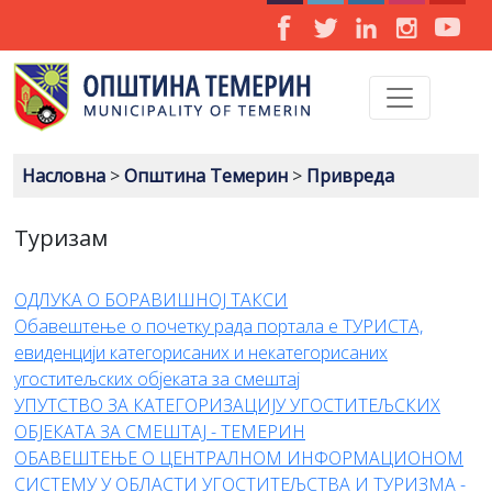
Насловна
>
Општина Темерин
>
Привреда
Туризам
ОДЛУКА О БОРАВИШНОЈ ТАКСИ
Обавештење о почетку рада портала е ТУРИСТА,
евиденцији категорисаних и некатегорисаних
угоститељских објеката за смештај
УПУТСТВО ЗА КАТЕГОРИЗАЦИЈУ УГОСТИТЕЉСКИХ
ОБЈЕКАТА ЗА СМЕШТАЈ - ТЕМЕРИН
ОБАВЕШТЕЊЕ О ЦЕНТРАЛНОМ ИНФОРМАЦИОНОМ
СИСТЕМУ У ОБЛАСТИ УГОСТИТЕЉСТВА И ТУРИЗМА -