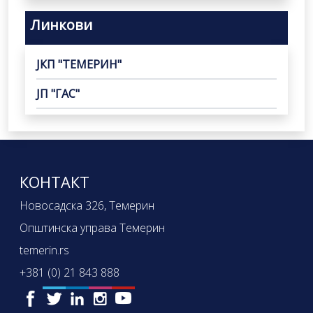
Линкови
ЈКП "ТЕМЕРИН"
ЈП "ГАС"
КОНТАКТ
Новосадска 326, Темерин
Општинска управа Темерин
temerin.rs
+381 (0) 21 843 888