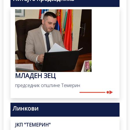
МЛАДЕН ЗЕЦ
председник општине Темерин
Линкови
ЈКП "ТЕМЕРИН"