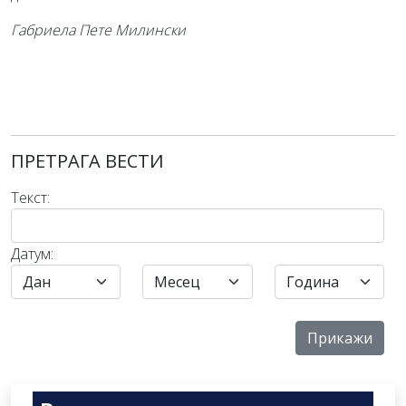
Габриела Пете Милински
ПРЕТРАГА ВЕСТИ
Текст:
Датум: