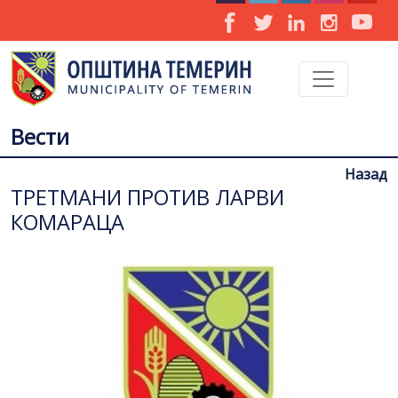
Вести
Назад
ТРЕТМАНИ ПРОТИВ ЛАРВИ
КОМАРАЦА