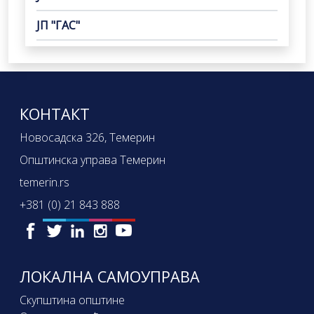
ЈП "ГАС"
КОНТАКТ
Новосадска 326, Темерин
Општинска управа Темерин
temerin.rs
+381 (0) 21 843 888
ЛОКАЛНА САМОУПРАВА
Скупштина општине